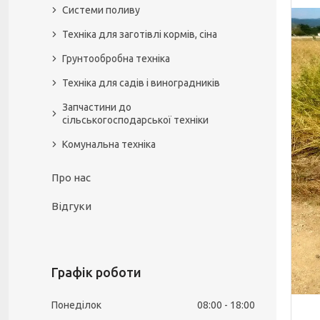
Системи поливу
Техніка для заготівлі кормів, сіна
Грунтообробна техніка
Техніка для садів і виноградників
Запчастини до
сільськогосподарської техніки
Комунальна техніка
Про нас
Відгуки
Графік роботи
Понеділок
08:00
18:00