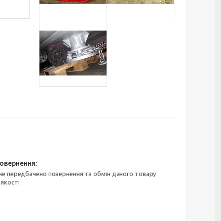
 якості