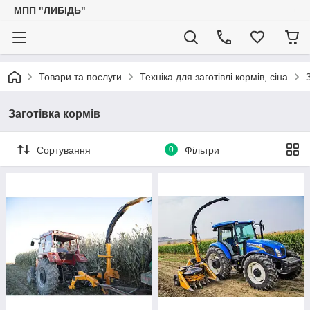
МПП "ЛИБІДЬ"
Товари та послуги
Техніка для заготівлі кормів, сіна
Заготівка кормів
Сортування
0
Фільтри