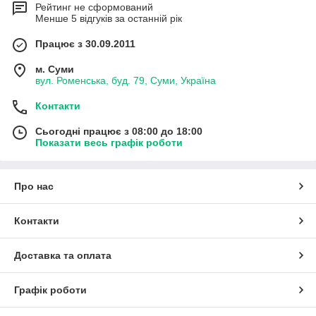
Рейтинг не сформований
Менше 5 відгуків за останній рік
Працює з 30.09.2011
м. Суми
вул. Роменська, буд. 79, Суми, Україна
Контакти
Сьогодні працює з 08:00 до 18:00
Показати весь графік роботи
Про нас
Контакти
Доставка та оплата
Графік роботи