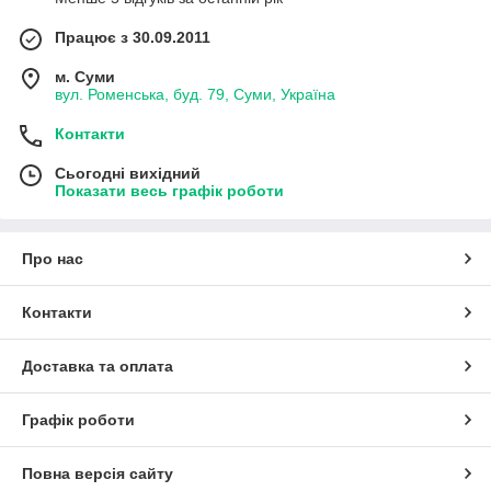
Працює з 30.09.2011
м. Суми
вул. Роменська, буд. 79, Суми, Україна
Контакти
Сьогодні вихідний
Показати весь графік роботи
Про нас
Контакти
Доставка та оплата
Графік роботи
Повна версія сайту