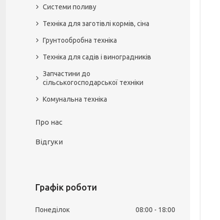
Системи поливу
Техніка для заготівлі кормів, сіна
Грунтообробна техніка
Техніка для садів і виноградників
Запчастини до
сільськогосподарської техніки
Комунальна техніка
Про нас
Відгуки
Графік роботи
Понеділок
08:00
18:00