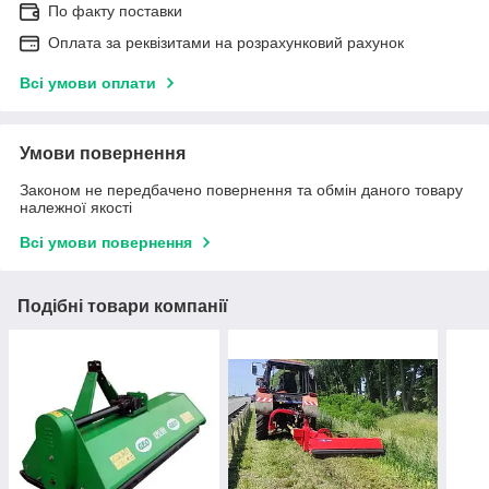
По факту поставки
Оплата за реквізитами на розрахунковий рахунок
Всі умови оплати
Умови повернення
Законом не передбачено повернення та обмін даного товару
належної якості
Всі умови повернення
Подібні товари компанії