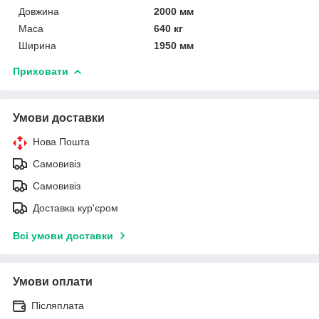
Довжина
2000 мм
Маса
640 кг
Ширина
1950 мм
Приховати
Умови доставки
Нова Пошта
Самовивіз
Самовивіз
Доставка кур'єром
Всі умови доставки
Умови оплати
Післяплата