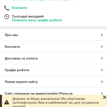
Контакти
Сьогодні вихідний
Показати весь графік роботи
Про нас
Контакти
Доставка та оплата
Графік роботи
Повна версія сайту
Сайт створено на маркетплейсі
Prom.ua
Дякуємо за Ваше замовлення! Ми обов'язково
зателефонуємо Вам в найближчий час для узгодження
Політика конфіденційності
деталей.