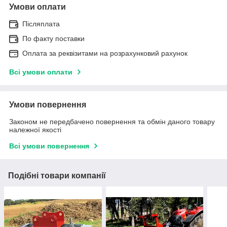
Умови оплати
Післяплата
По факту поставки
Оплата за реквізитами на розрахунковий рахунок
Всі умови оплати
Умови повернення
Законом не передбачено повернення та обмін даного товару
належної якості
Всі умови повернення
Подібні товари компанії