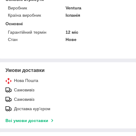
Виробник
Ventura
Країна виробник
Іспанія
Основні
Гарантійний термін
12 міс
Стан
Нове
Умови доставки
Нова Пошта
Самовивіз
Самовивіз
Доставка кур'єром
Всі умови доставки