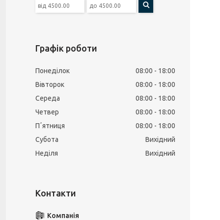
Графік роботи
Понеділок
08:00
18:00
Вівторок
08:00
18:00
Середа
08:00
18:00
Четвер
08:00
18:00
Пʼятниця
08:00
18:00
Субота
Вихідний
Неділя
Вихідний