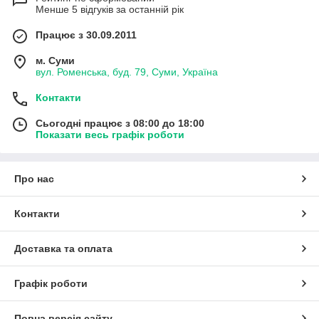
Менше 5 відгуків за останній рік
Працює з 30.09.2011
м. Суми
вул. Роменська, буд. 79, Суми, Україна
Контакти
Сьогодні працює з 08:00 до 18:00
Показати весь графік роботи
Про нас
Контакти
Доставка та оплата
Графік роботи
Повна версія сайту