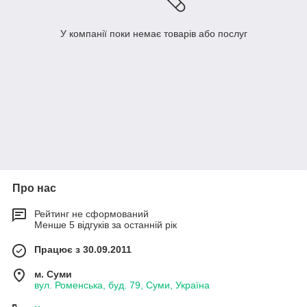
У компанії поки немає товарів або послуг
Про нас
Рейтинг не сформований
Менше 5 відгуків за останній рік
Працює з 30.09.2011
м. Суми
вул. Роменська, буд. 79, Суми, Україна