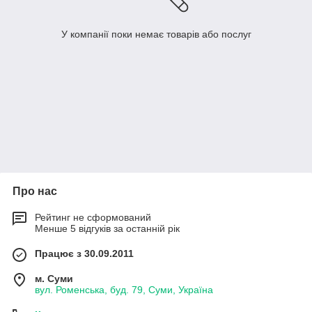
У компанії поки немає товарів або послуг
Про нас
Рейтинг не сформований
Менше 5 відгуків за останній рік
Працює з 30.09.2011
м. Суми
вул. Роменська, буд. 79, Суми, Україна