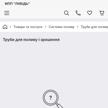
МПП "ЛИБІДЬ"
Товари та послуги
Системи поливу
Труби для полив
Труби для поливу і зрошення